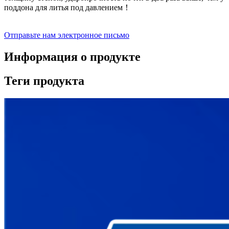
поддона для литья под давлением！
Отправьте нам электронное письмо
Информация о продукте
Теги продукта