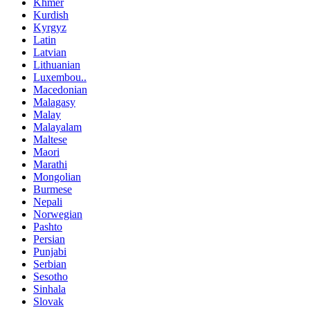
Khmer
Kurdish
Kyrgyz
Latin
Latvian
Lithuanian
Luxembou..
Macedonian
Malagasy
Malay
Malayalam
Maltese
Maori
Marathi
Mongolian
Burmese
Nepali
Norwegian
Pashto
Persian
Punjabi
Serbian
Sesotho
Sinhala
Slovak