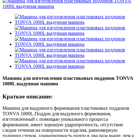
Машина для изготовления пластиковых поддонов TONVA
1000L выдувная машина
Краткое описание:
Машина для выдувного формования пластиковых поддонов
TONVA 1000L.Поддон для выдувного формования,
изготовленный с помощью уникального процесса
формования, имеет хорошую ударопрочность, отсутствие
следов течения на поверхности изделия, равномерную
толщину стенок, ударопрочность почти в два раза выше, чем у