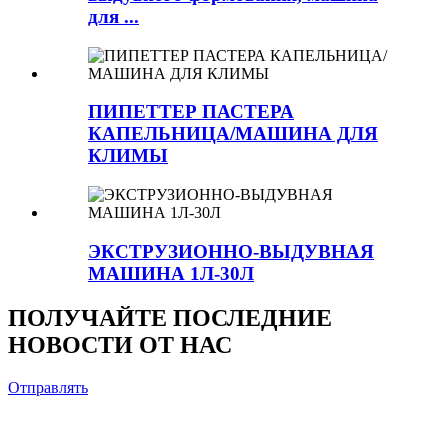
для ...
ПИПЕТТЕР ПАСТЕРА
КАПЕЛЬНИЦА/МАШИНА ДЛЯ
КЛИМЫ
ЭКСТРУЗИОННО-ВЫДУВНАЯ
МАШИНА 1Л-30Л
ПОЛУЧАЙТЕ ПОСЛЕДНИЕ
НОВОСТИ ОТ НАС
Отправлять