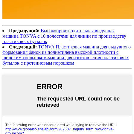
Предыдущий:
Высокопроизводительная выдувная
машина TONVA с 10 полостями для линии по производству
пластиковых бутылок
Следующий:
TONVA Пластиковая машина для выдувного
формования банок из полиэтилена высокой плотности с
широким горлышком-машина для изготовления пластиковых
бутылок с протеиновым порошком