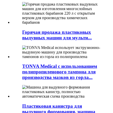
Горячая продажа пластиковых
выдувных машин для мульти...
TONVA Medical с использованием
полипропиленового тампона для
производства мазков из горла...
Пластиковая канистра для
выдувного формования, машина