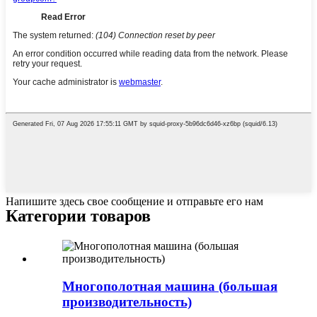
Напишите здесь свое сообщение и отправьте его нам
Категории товаров
Многополотная машина (большая
производительность)