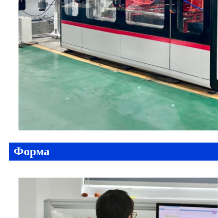
Форма