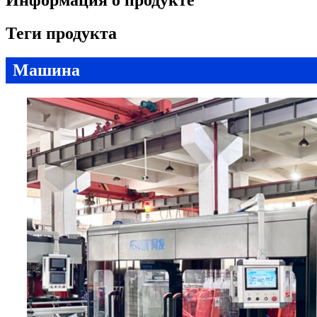
Информация о продукте
Теги продукта
Машина