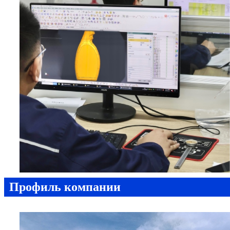
Профиль компании